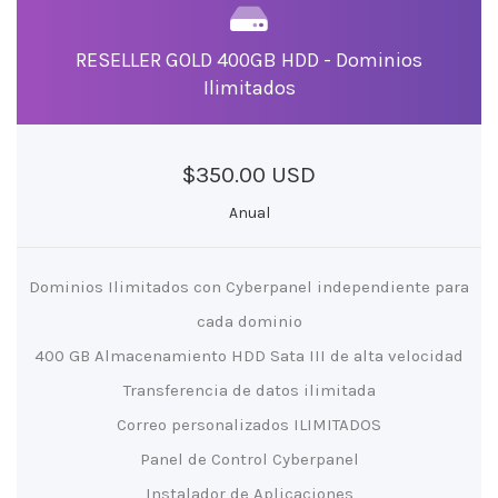
RESELLER GOLD 400GB HDD - Dominios
Ilimitados
$350.00 USD
Anual
Dominios Ilimitados con Cyberpanel independiente para
cada dominio
400 GB Almacenamiento HDD Sata III de alta velocidad
Transferencia de datos ilimitada
Correo personalizados ILIMITADOS
Panel de Control Cyberpanel
Instalador de Aplicaciones