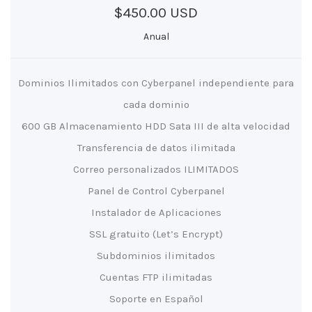
$450.00 USD
Anual
Dominios Ilimitados con Cyberpanel independiente para
cada dominio
600 GB Almacenamiento HDD Sata III de alta velocidad
Transferencia de datos ilimitada
Correo personalizados ILIMITADOS
Panel de Control Cyberpanel
Instalador de Aplicaciones
SSL gratuito (Let’s Encrypt)
Subdominios ilimitados
Cuentas FTP ilimitadas
Soporte en Español