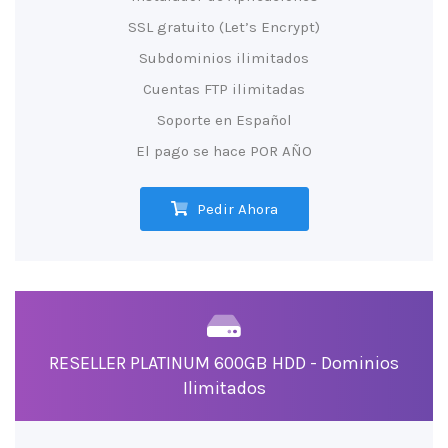
SSL gratuito (Let’s Encrypt)
Subdominios ilimitados
Cuentas FTP ilimitadas
Soporte en Español
El pago se hace POR AÑO
Pedir Ahora
RESELLER PLATINUM 600GB HDD - Dominios
Ilimitados