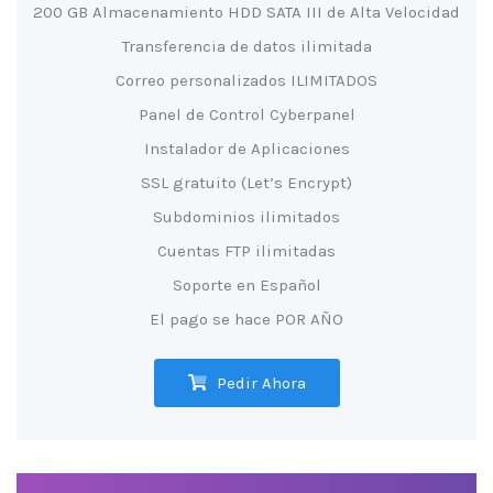
200 GB Almacenamiento HDD SATA III de Alta Velocidad
Transferencia de datos ilimitada
Correo personalizados ILIMITADOS
Panel de Control Cyberpanel
Instalador de Aplicaciones
SSL gratuito (Let’s Encrypt)
Subdominios ilimitados
Cuentas FTP ilimitadas
Soporte en Español
El pago se hace POR AÑO
Pedir Ahora