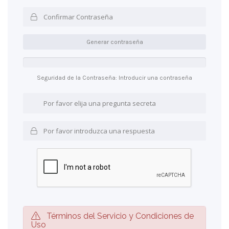
Generar contraseña
Seguridad de la Contraseña: Introducir una contraseña
Términos del Servicio y Condiciones de
Uso