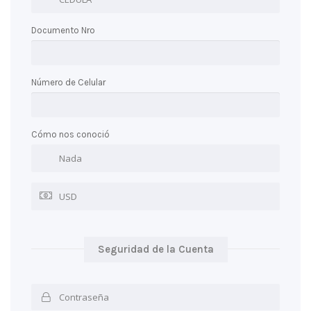
Documento Nro
Número de Celular
Cómo nos conoció
Seguridad de la Cuenta