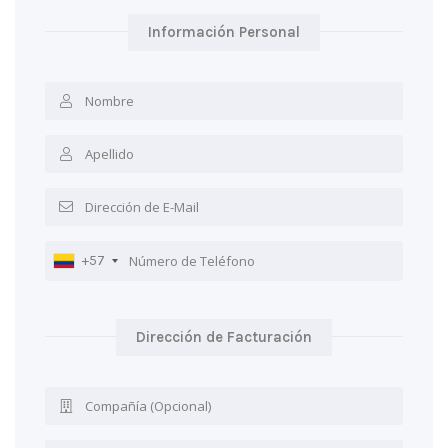
Información Personal
+57
Dirección de Facturación