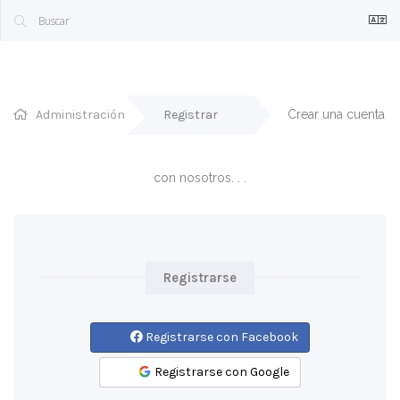
Administración
Registrar
Crear una cuenta 
con nosotros. . .
Registrarse
Registrarse con Facebook
Registrarse con Google