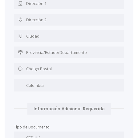
Información Adicional Requerida
Tipo de Documento