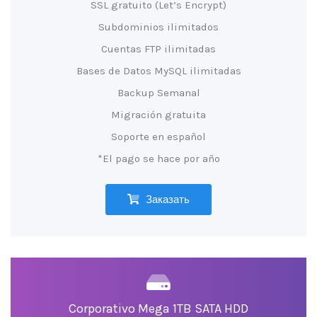
SSL gratuito (Let’s Encrypt)
Subdominios ilimitados
Cuentas FTP ilimitadas
Bases de Datos MySQL ilimitadas
Backup Semanal
Migración gratuita
Soporte en español
*El pago se hace por año
Заказать
Corporativo Mega 1TB SATA HDD