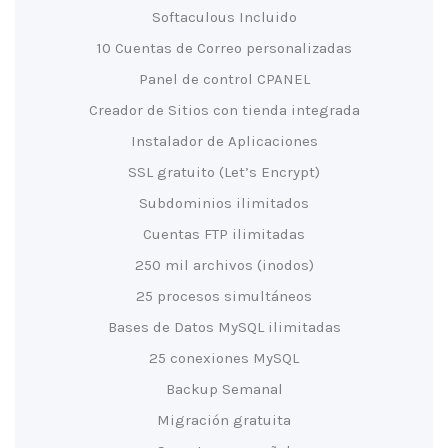
Softaculous Incluido
10 Cuentas de Correo personalizadas
Panel de control CPANEL
Creador de Sitios con tienda integrada
Instalador de Aplicaciones
SSL gratuito (Let’s Encrypt)
Subdominios ilimitados
Cuentas FTP ilimitadas
250 mil archivos (inodos)
25 procesos simultáneos
Bases de Datos MySQL ilimitadas
25 conexiones MySQL
Backup Semanal
Migración gratuita