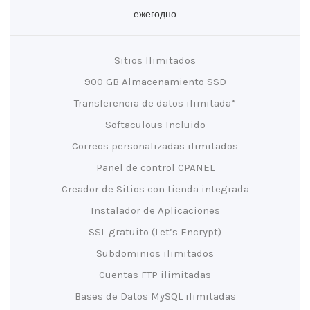
ежегодно
Sitios Ilimitados
900 GB Almacenamiento SSD
Transferencia de datos ilimitada*
Softaculous Incluido
Correos personalizadas ilimitados
Panel de control CPANEL
Creador de Sitios con tienda integrada
Instalador de Aplicaciones
SSL gratuito (Let’s Encrypt)
Subdominios ilimitados
Cuentas FTP ilimitadas
Bases de Datos MySQL ilimitadas