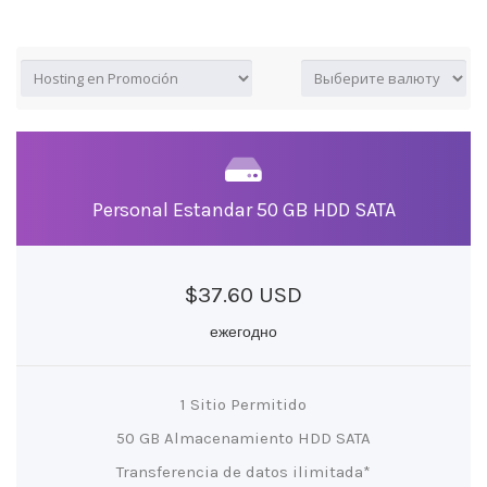
Personal Estandar 50 GB HDD SATA
$37.60 USD
ежегодно
1 Sitio Permitido
50 GB Almacenamiento HDD SATA
Transferencia de datos ilimitada*