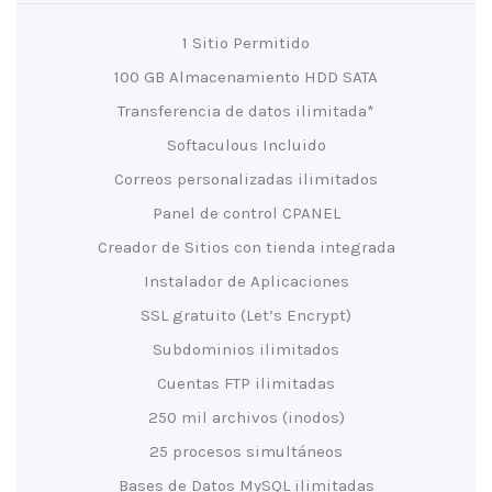
1 Sitio Permitido
100 GB Almacenamiento HDD SATA
Transferencia de datos ilimitada*
Softaculous Incluido
Correos personalizadas ilimitados
Panel de control CPANEL
Creador de Sitios con tienda integrada
Instalador de Aplicaciones
SSL gratuito (Let’s Encrypt)
Subdominios ilimitados
Cuentas FTP ilimitadas
250 mil archivos (inodos)
25 procesos simultáneos
Bases de Datos MySQL ilimitadas