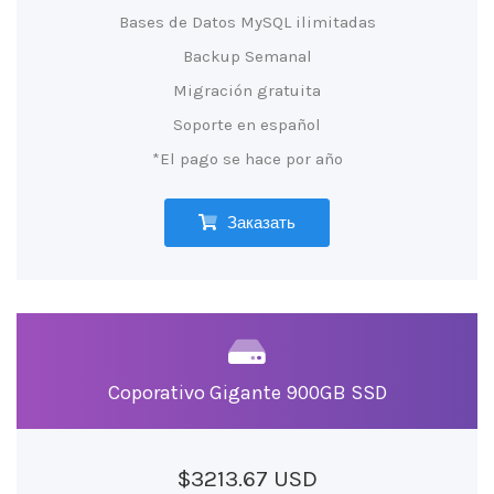
Bases de Datos MySQL ilimitadas
Backup Semanal
Migración gratuita
Soporte en español
*El pago se hace por año
Заказать
Coporativo Gigante 900GB SSD
$3213.67 USD