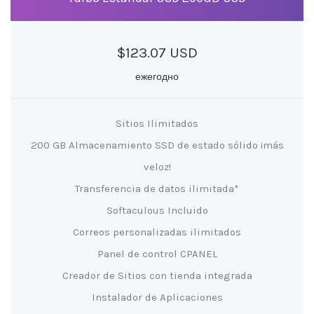
$123.07 USD
ежегодно
Sitios Ilimitados
200 GB Almacenamiento SSD de estado sólido ¡más
veloz!
Transferencia de datos ilimitada*
Softaculous Incluido
Correos personalizadas ilimitados
Panel de control CPANEL
Creador de Sitios con tienda integrada
Instalador de Aplicaciones