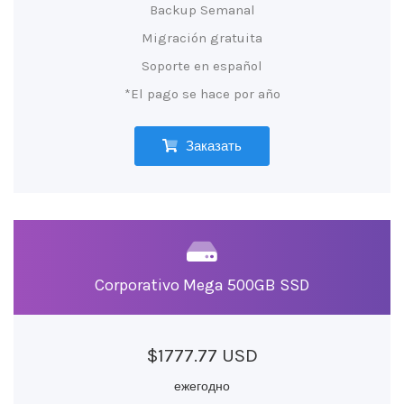
Backup Semanal
Migración gratuita
Soporte en español
*El pago se hace por año
Заказать
Corporativo Mega 500GB SSD
$1777.77 USD
ежегодно