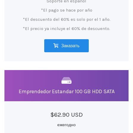
Soporte en español
*El pago se hace por año
*El descuento del 60% es solo por el 1 año.
*El precio ya incluye el 60% de descuento.
Заказать
Emprendedor Estandar 100 GB HDD SATA
$62.90 USD
ежегодно