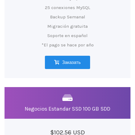
25 conexiones MySQL
Backup Semanal
Migración gratuita
Soporte en español
*El pago se hace por año
Заказать
Negocios Estandar SSD 100 GB SDD
$102.56 USD