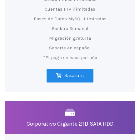
Cuentas FTP ilimitadas
Bases de Datos MySQL ilimitadas
Backup Semanal
Migración gratuita
Soporte en español
*El pago se hace por año
Заказать
Corporativo Gigante 2TB SATA HDD