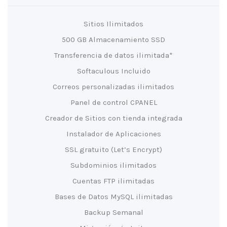
Sitios Ilimitados
500 GB Almacenamiento SSD
Transferencia de datos ilimitada*
Softaculous Incluido
Correos personalizadas ilimitados
Panel de control CPANEL
Creador de Sitios con tienda integrada
Instalador de Aplicaciones
SSL gratuito (Let’s Encrypt)
Subdominios ilimitados
Cuentas FTP ilimitadas
Bases de Datos MySQL ilimitadas
Backup Semanal