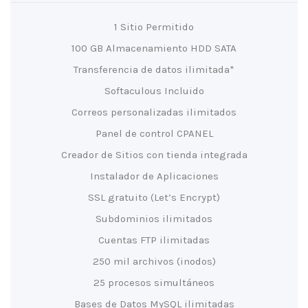
1 Sitio Permitido
100 GB Almacenamiento HDD SATA
Transferencia de datos ilimitada*
Softaculous Incluido
Correos personalizadas ilimitados
Panel de control CPANEL
Creador de Sitios con tienda integrada
Instalador de Aplicaciones
SSL gratuito (Let’s Encrypt)
Subdominios ilimitados
Cuentas FTP ilimitadas
250 mil archivos (inodos)
25 procesos simultáneos
Bases de Datos MySQL ilimitadas