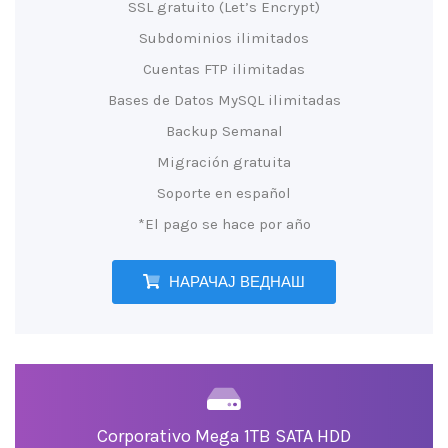
SSL gratuito (Let’s Encrypt)
Subdominios ilimitados
Cuentas FTP ilimitadas
Bases de Datos MySQL ilimitadas
Backup Semanal
Migración gratuita
Soporte en español
*El pago se hace por año
НАРАЧАЈ ВЕДНАШ
Corporativo Mega 1TB SATA HDD