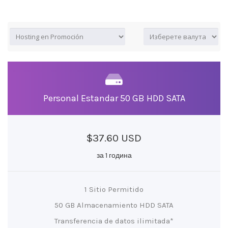
Personal Estandar 50 GB HDD SATA
$37.60 USD
за 1 година
1 Sitio Permitido
50 GB Almacenamiento HDD SATA
Transferencia de datos ilimitada*