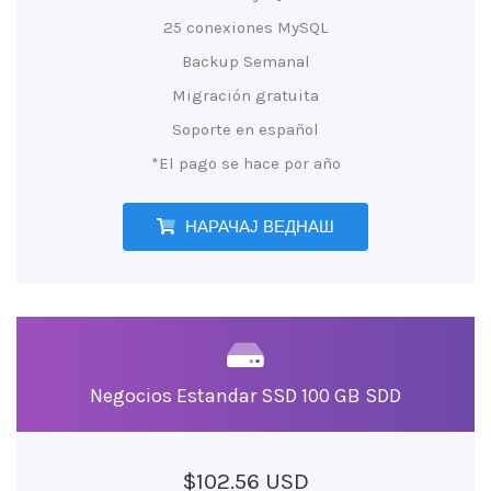
25 conexiones MySQL
Backup Semanal
Migración gratuita
Soporte en español
*El pago se hace por año
НАРАЧАЈ ВЕДНАШ
Negocios Estandar SSD 100 GB SDD
$102.56 USD