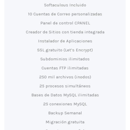
Softaculous Incluido
10 Cuentas de Correo personalizadas
Panel de control CPANEL
Creador de Sitios con tienda integrada
Instalador de Aplicaciones
SSL gratuito (Let’s Encrypt)
Subdominios ilimitados
Cuentas FTP ilimitadas
250 mil archivos (inodos)
25 procesos simultáneos
Bases de Datos MySQL ilimitadas
25 conexiones MySQL
Backup Semanal
Migración gratuita