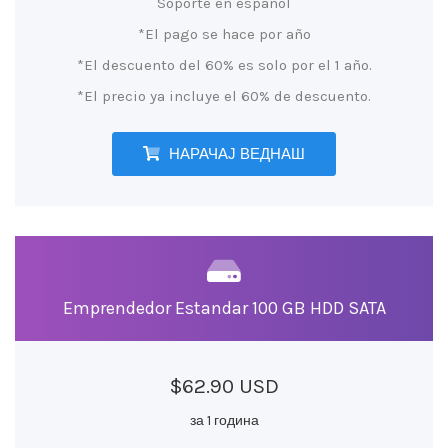
Soporte en español
*El pago se hace por año
*El descuento del 60% es solo por el 1 año.
*El precio ya incluye el 60% de descuento.
НАРАЧАЈ ВЕДНАШ
Emprendedor Estandar 100 GB HDD SATA
$62.90 USD
за 1 година