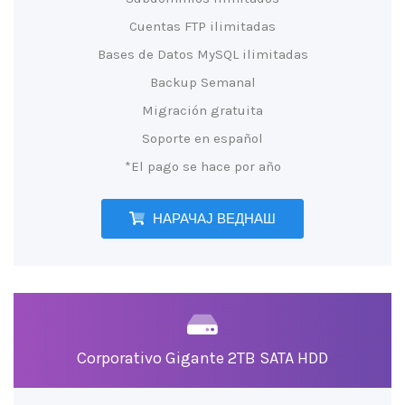
Cuentas FTP ilimitadas
Bases de Datos MySQL ilimitadas
Backup Semanal
Migración gratuita
Soporte en español
*El pago se hace por año
НАРАЧАЈ ВЕДНАШ
Corporativo Gigante 2TB SATA HDD