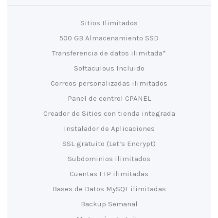
Sitios Ilimitados
500 GB Almacenamiento SSD
Transferencia de datos ilimitada*
Softaculous Incluido
Correos personalizadas ilimitados
Panel de control CPANEL
Creador de Sitios con tienda integrada
Instalador de Aplicaciones
SSL gratuito (Let’s Encrypt)
Subdominios ilimitados
Cuentas FTP ilimitadas
Bases de Datos MySQL ilimitadas
Backup Semanal