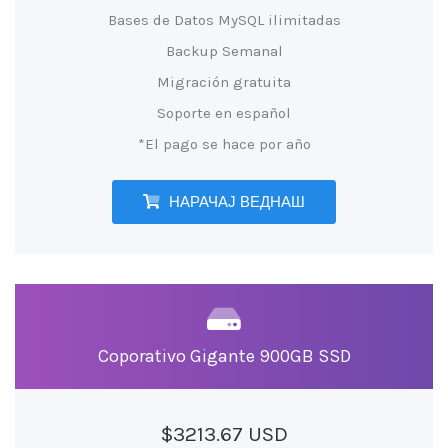
Bases de Datos MySQL ilimitadas
Backup Semanal
Migración gratuita
Soporte en español
*El pago se hace por año
НАРАЧАЈ ВЕДНАШ
Coporativo Gigante 900GB SSD
$3213.67 USD