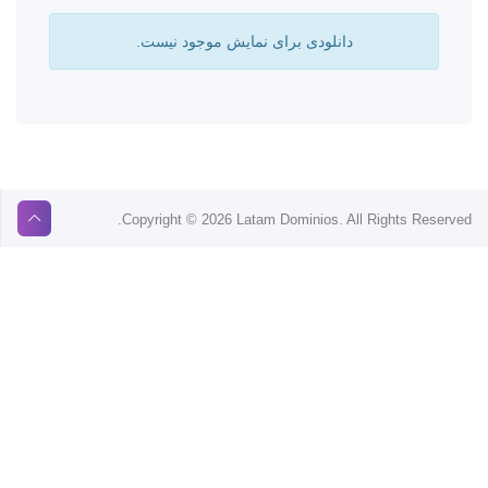
دانلودی برای نمایش موجود نیست.
Copyright © 2026 Latam Dominios. All Rights Reserved.