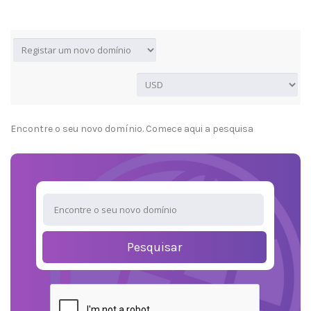
Encontre o seu novo domínio. Comece aqui a pesquisa
Pesquisar