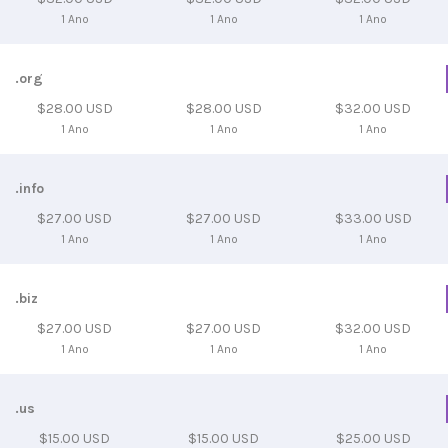
1 Ano
1 Ano
1 Ano
.org
$28.00 USD
$28.00 USD
$32.00 USD
1 Ano
1 Ano
1 Ano
.info
$27.00 USD
$27.00 USD
$33.00 USD
1 Ano
1 Ano
1 Ano
.biz
$27.00 USD
$27.00 USD
$32.00 USD
1 Ano
1 Ano
1 Ano
.us
$15.00 USD
$15.00 USD
$25.00 USD