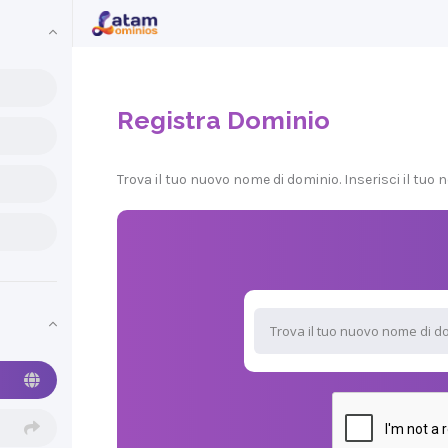
Registra Dominio
Trova il tuo nuovo nome di dominio. Inserisci il tuo n