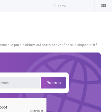
ome o le parole chiave qui sotto per verificare la disponibilità.
Ricerca