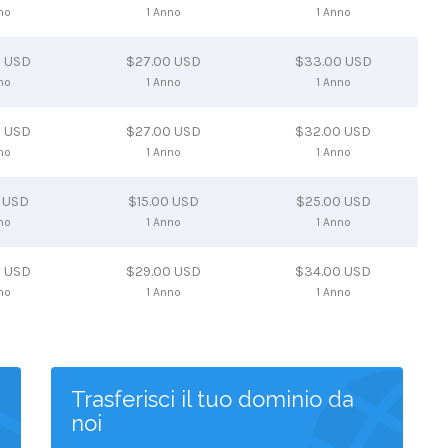
no
1 Anno
1 Anno
0 USD
$27.00 USD
$33.00 USD
no
1 Anno
1 Anno
0 USD
$27.00 USD
$32.00 USD
no
1 Anno
1 Anno
0 USD
$15.00 USD
$25.00 USD
no
1 Anno
1 Anno
0 USD
$29.00 USD
$34.00 USD
no
1 Anno
1 Anno
Trasferisci il tuo dominio da
noi