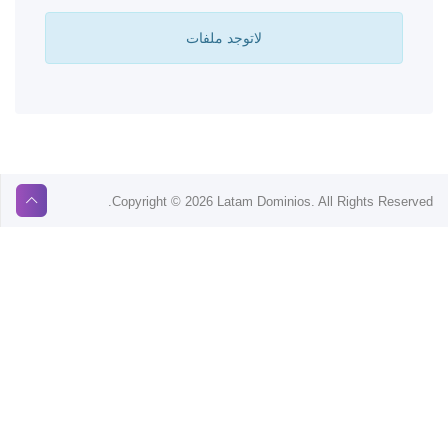
لاتوجد ملفات
Copyright © 2026 Latam Dominios. All Rights Reserved.