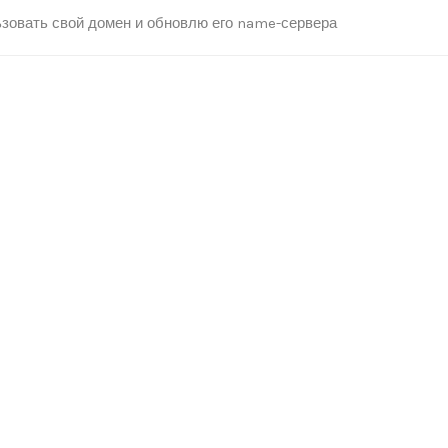
зовать свой домен и обновлю его name-сервера