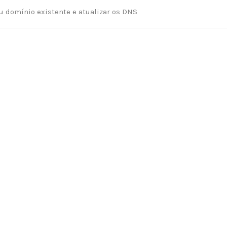
u domínio existente e atualizar os DNS